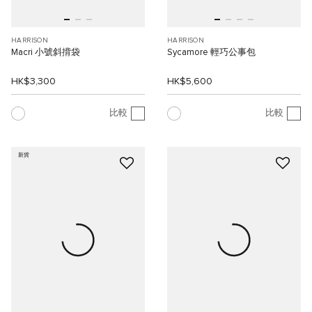
HARRISON
HARRISON
Macri 小號斜揹袋
Sycamore 輕巧公事包
HK$3,300
HK$5,600
比較
比較
新貨