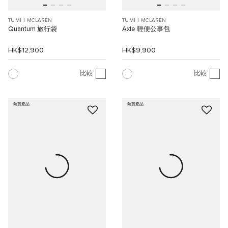
TUMI I MCLAREN
TUMI I MCLAREN
Quantum 旅行袋
Axle 輕便公事包
HK$12,900
HK$9,900
比較
比較
熱賣產品
熱賣產品