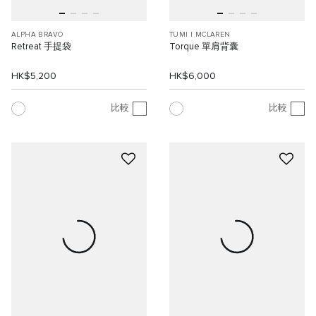
ALPHA BRAVO
TUMI I MCLAREN
Retreat 手提袋
Torque 單肩背囊
HK$5,200
HK$6,000
比較
比較