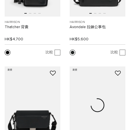
HARRISON
HARRISON
Thatcher 背囊
Avondale 拉鍊公事包
HK$4,700
HK$5,600
比較
比較
新貨
新貨