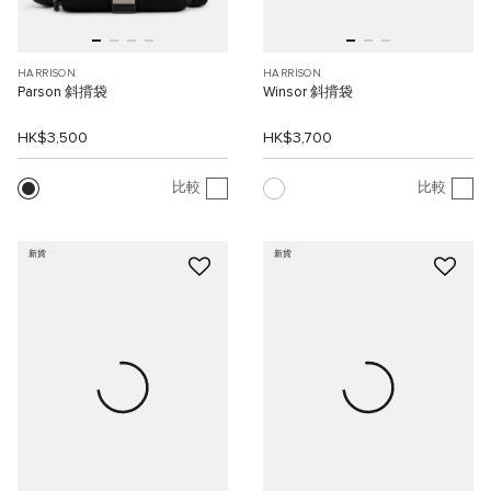
HARRISON
HARRISON
Parson 斜揹袋
Winsor 斜揹袋
HK$3,500
HK$3,700
比較
比較
新貨
新貨