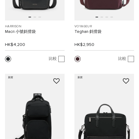
HARRISON
VOYAGEUR
Macri 小號斜揹袋
Teghan 斜揹袋
HK$4,200
HK$2,950
比較
比較
新貨
新貨