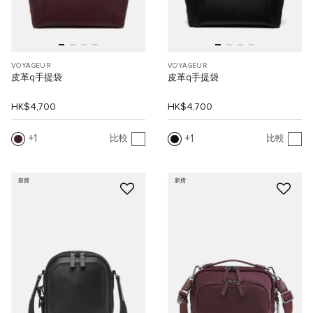
VOYAGEUR
VOYAGEUR
皮革q手提袋
皮革q手提袋
HK$4,700
HK$4,700
1
1
比較
比較
新貨
新貨