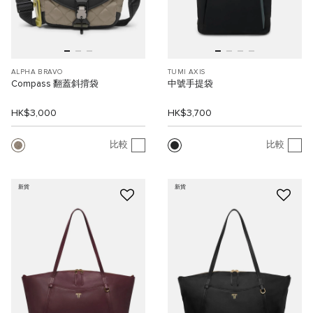
ALPHA BRAVO
TUMI AXIS
Compass 翻蓋斜揹袋
中號手提袋
HK$3,000
HK$3,700
比較
比較
新貨
新貨