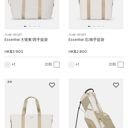
TUMI SPORT
TUMI SPORT
Essential 大號東/西手提袋
Essential 北/南手提袋
HK$3,900
HK$2,800
1
1
比較
比較
新貨