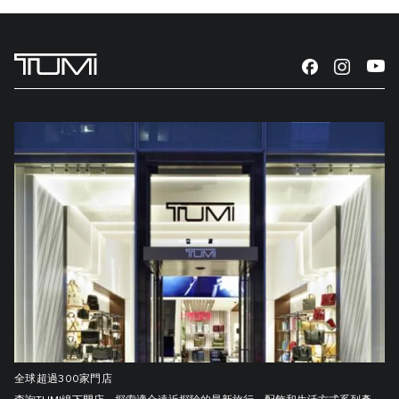
全球超過300家門店