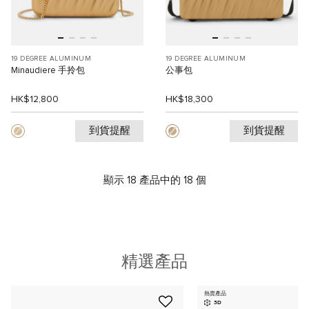
19 DEGREE ALUMINUM
19 DEGREE ALUMINUM
Minaudiere 手拎包
公事包
HK$12,800
HK$18,300
到貨提醒
到貨提醒
顯示 18 產品中的 18 個
精選產品
熱賣產品
3D