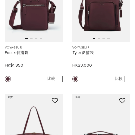
VOYAGEUR
VOYAGEUR
Persia 斜揹袋
Tyler 斜揹袋
HK$1,950
HK$3,000
比較
比較
新貨
新貨