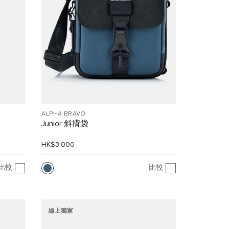
ALPHA BRAVO
Junior 斜揹袋
HK$3,000
比較
比較
線上獨家