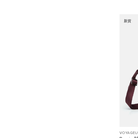
新貨
VOYAGEU