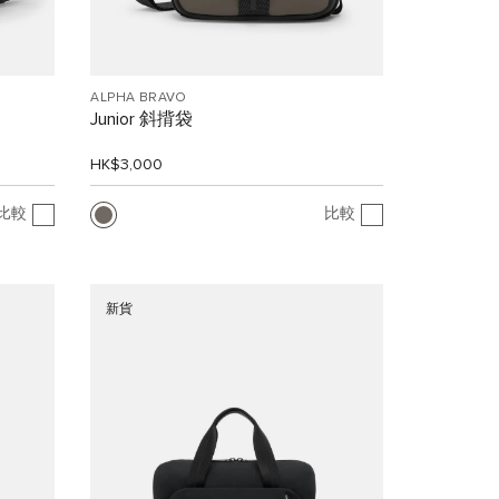
ALPHA BRAVO
Junior 斜揹袋
HK$3,000
比較
比較
新貨