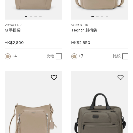
VOYAGEUR
VOYAGEUR
Q 手提袋
Teghan 斜揹袋
HK$2,800
HK$2,950
4
7
比較
比較