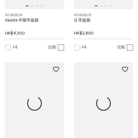
VOYAGEUR
VOYAGEUR
Valetta 中號手提袋
Q 手提袋
HK$4,300
HK$2,800
4
4
比較
比較