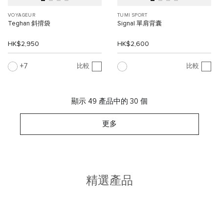
VOYAGEUR
TUMI SPORT
Teghan 斜揹袋
Signal 單肩背囊
HK$2,950
HK$2,600
7
比較
比較
顯示 49 產品中的 30 個
更多
精選產品