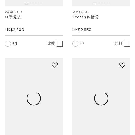
VOYAGEUR
VOYAGEUR
Q 手提袋
Teghan 斜揹袋
HK$2,800
HK$2,950
4
7
比較
比較