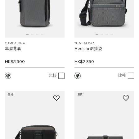
TUMI ALPHA
TUMI ALPHA
單肩背囊
Medium 斜揹袋
HK$3,300
HK$2,850
比較
比較
新貨
新貨