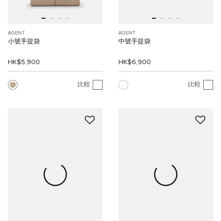
AGENT
AGENT
小號手提袋
中號手提袋
HK$5,900
HK$6,900
比較
比較