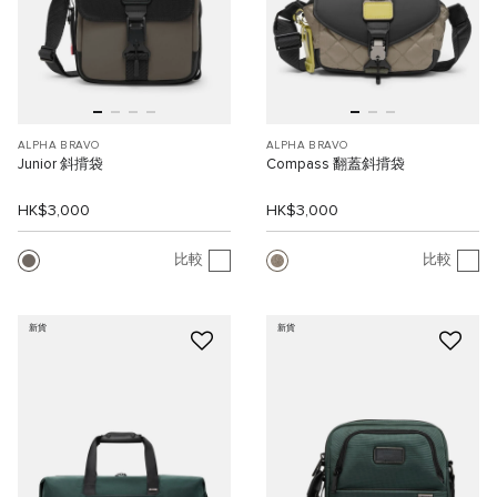
ALPHA BRAVO
ALPHA BRAVO
Junior 斜揹袋
Compass 翻蓋斜揹袋
HK$3,000
HK$3,000
比較
比較
新貨
新貨