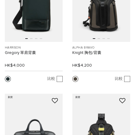
HARRISON
ALPHA BRAVO
Gregory 單肩背囊
Knight 胸包/背囊
HK$4,000
HK$4,200
比較
比較
新貨
新貨