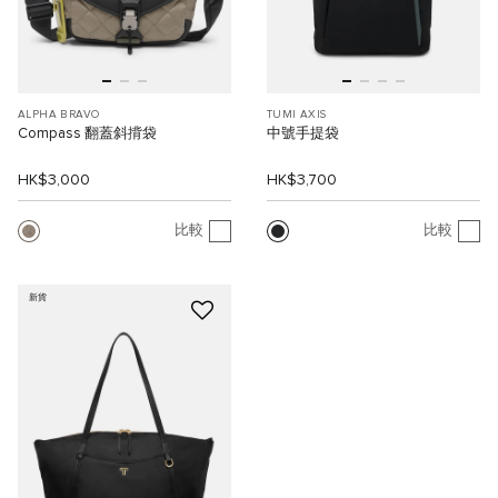
ALPHA BRAVO
TUMI AXIS
Compass 翻蓋斜揹袋
中號手提袋
HK$3,000
HK$3,700
比較
比較
新貨