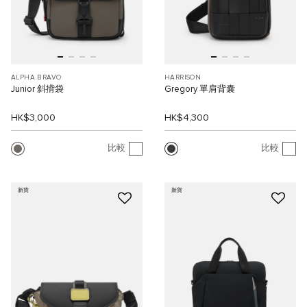
ALPHA BRAVO
HARRISON
Junior 斜揹袋
Gregory 單肩背囊
HK$3,000
HK$4,300
比較
比較
新貨
新貨