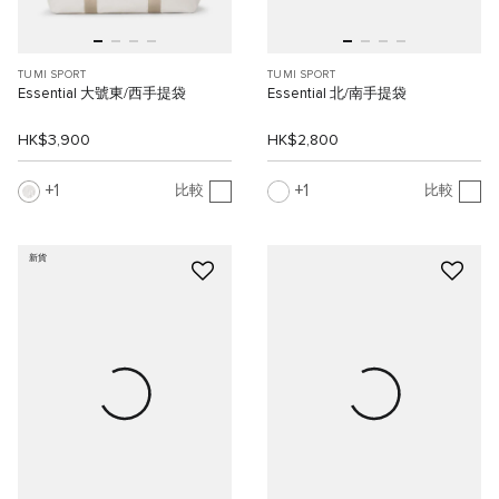
TUMI SPORT
TUMI SPORT
Essential 大號東/西手提袋
Essential 北/南手提袋
HK$3,900
HK$2,800
1
1
比較
比較
新貨