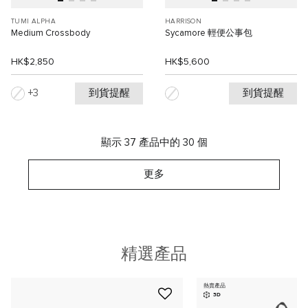
TUMI ALPHA
HARRISON
Medium Crossbody
Sycamore 輕便公事包
HK$2,850
HK$5,600
到貨提醒
到貨提醒
3
顯示 37 產品中的 30 個
更多
精選產品
熱賣產品
3D