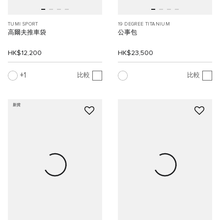
TUMI SPORT
19 DEGREE TITANIUM
高爾夫推車袋
公事包
HK$12,200
HK$23,500
1
比較
比較
新貨