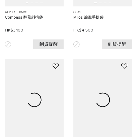
ALPHA BRAVO
OLAS
Compass 翻蓋斜揹袋
Milos 編織手提袋
HK$3,100
HK$4,500
到貨提醒
到貨提醒