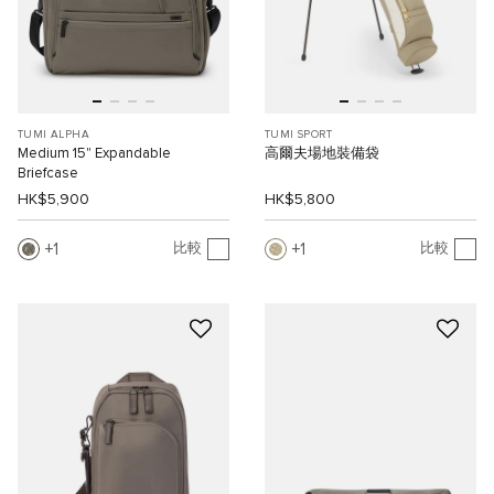
TUMI ALPHA
TUMI SPORT
Medium 15" Expandable
高爾夫場地裝備袋
Briefcase
HK$5,900
HK$5,800
1
1
比較
比較