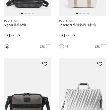
TUMI SPORT
TUMI SPORT
Signal 單肩背囊
Essential 小號東/西托特袋
HK$2,600
HK$2,600
1
比較
比較