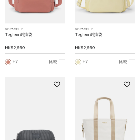
VOYAGEUR
VOYAGEUR
Teghan 斜揹袋
Teghan 斜揹袋
HK$2,950
HK$2,950
7
7
比較
比較