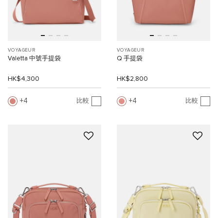
VOYAGEUR
VOYAGEUR
Valetta 中號手提袋
Q 手提袋
HK$4,300
HK$2,800
4
4
比較
比較