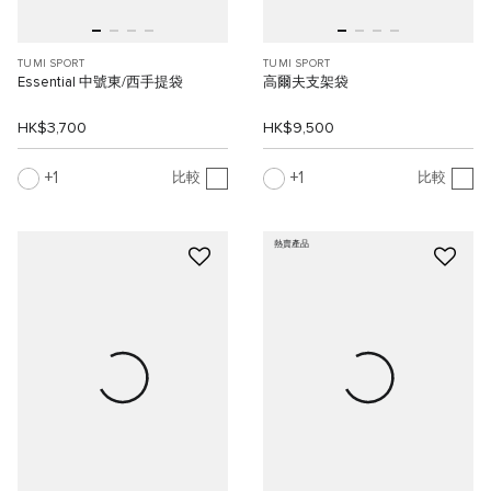
TUMI SPORT
TUMI SPORT
Essential 中號東/西手提袋
高爾夫支架袋
HK$3,700
HK$9,500
1
1
比較
比較
熱賣產品