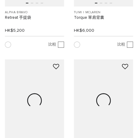
ALPHA BRAVO
TUMI I MCLAREN
Retreat 手提袋
Torque 單肩背囊
HK$5,200
HK$6,000
比較
比較