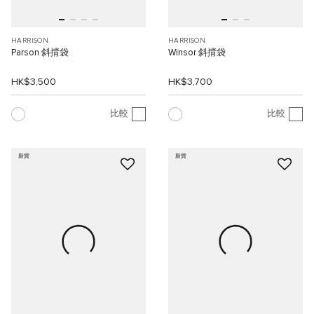
HARRISON
HARRISON
Parson 斜揹袋
Winsor 斜揹袋
HK$3,500
HK$3,700
比較
比較
新貨
新貨