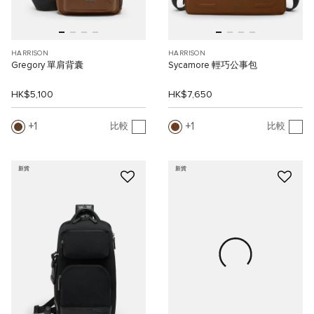
HARRISON
HARRISON
Gregory 單肩背囊
Sycamore 輕巧公事包
HK$5,100
HK$7,650
1
1
比較
比較
新貨
新貨