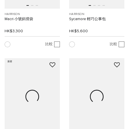
HARRISON
HARRISON
Macri 小號斜揹袋
Sycamore 輕巧公事包
HK$3,300
HK$5,600
比較
比較
新貨