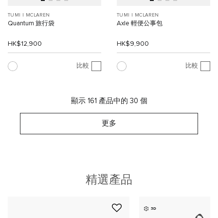
TUMI I MCLAREN
TUMI I MCLAREN
Quantum 旅行袋
Axle 輕便公事包
HK$12,900
HK$9,900
比較
比較
顯示 161 產品中的 30 個
更多
精選產品
3D