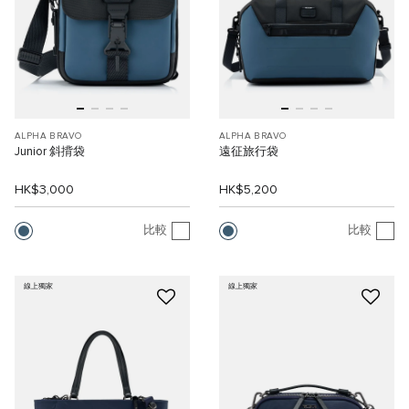
ALPHA BRAVO
ALPHA BRAVO
Junior 斜揹袋
遠征旅行袋
HK$3,000
HK$5,200
比較
比較
線上獨家
線上獨家