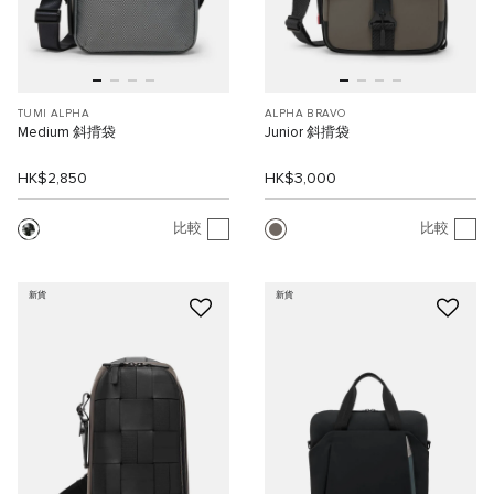
TUMI ALPHA
ALPHA BRAVO
Medium 斜揹袋
Junior 斜揹袋
HK$2,850
HK$3,000
比較
比較
新貨
新貨