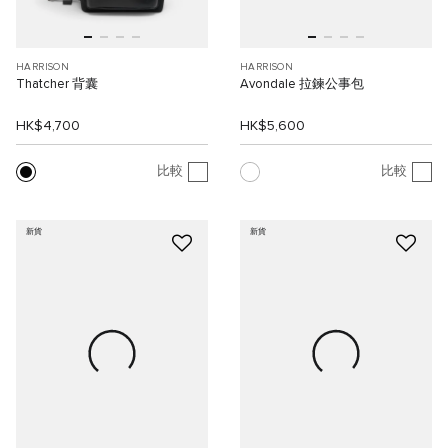
HARRISON
HARRISON
Thatcher 背囊
Avondale 拉鍊公事包
HK$4,700
HK$5,600
比較
比較
新貨
新貨