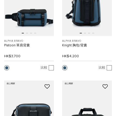
ALPHA BRAVO
ALPHA BRAVO
Platoon 單肩背囊
Knight 胸包/背囊
HK$3,700
HK$4,200
比較
比較
線上獨家
線上獨家