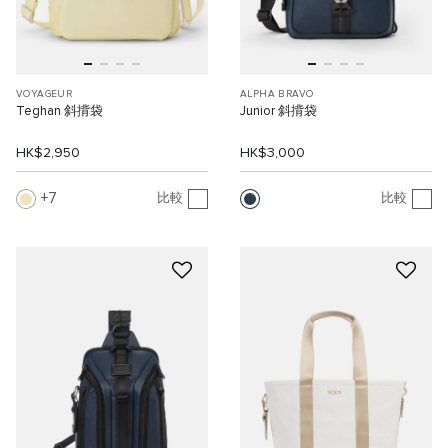
VOYAGEUR
ALPHA BRAVO
Teghan 斜揹袋
Junior 斜揹袋
HK$2,950
HK$3,000
7
比較
比較