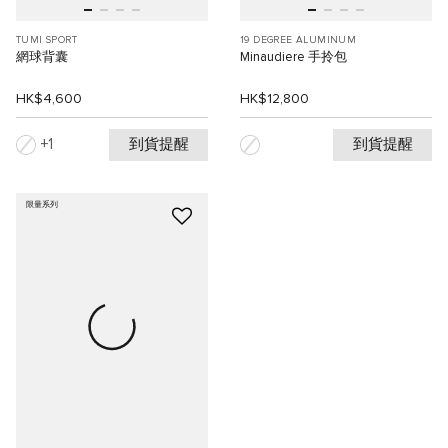
TUMI SPORT
19 DEGREE ALUMINUM
網球背囊
Minaudiere 手拎包
HK$4,600
HK$12,800
到貨提醒
到貨提醒
1
限量系列