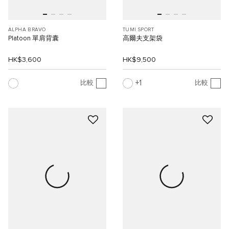
ALPHA BRAVO
TUMI SPORT
Platoon 單肩背囊
高爾夫支架袋
HK$3,600
HK$9,500
1
比較
比較