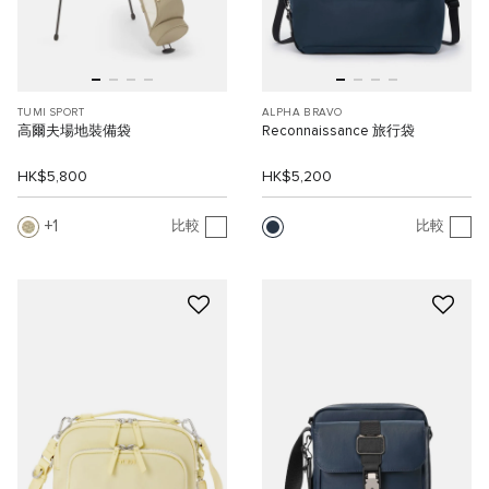
TUMI SPORT
ALPHA BRAVO
高爾夫場地裝備袋
Reconnaissance 旅行袋
HK$5,800
HK$5,200
1
比較
比較