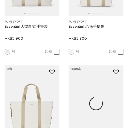
TUMI SPORT
TUMI SPORT
Essential 大號東/西手提袋
Essential 北/南手提袋
HK$3,900
HK$2,800
1
1
比較
比較
新貨
熱賣產品