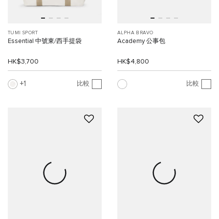
TUMI SPORT
ALPHA BRAVO
Essential 中號東/西手提袋
Academy 公事包
HK$3,700
HK$4,800
1
比較
比較