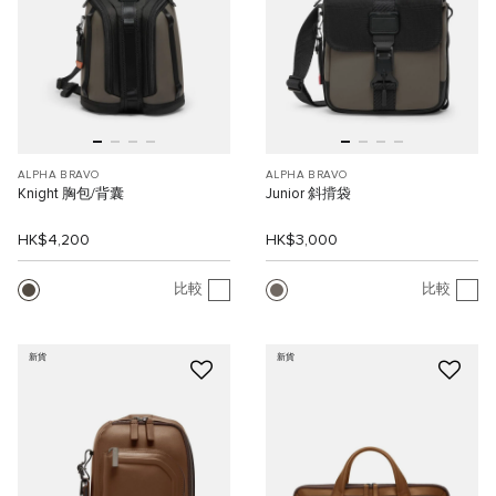
ALPHA BRAVO
ALPHA BRAVO
Knight 胸包/背囊
Junior 斜揹袋
HK$4,200
HK$3,000
比較
比較
新貨
新貨