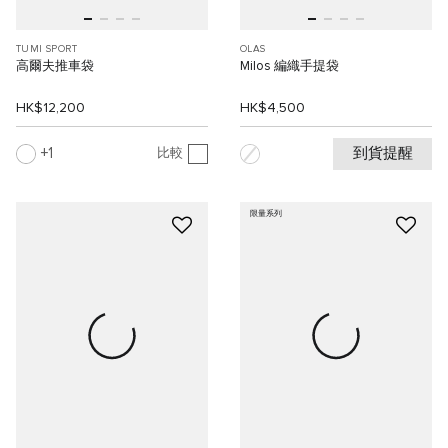
TUMI SPORT
OLAS
高爾夫推車袋
Milos 編織手提袋
HK$12,200
HK$4,500
到貨提醒
1
比較
限量系列