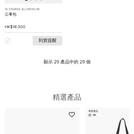
19 DEGREE ALUMINUM
公事包
HK$18,300
到貨提醒
顯示 29 產品中的 29 個
精選產品
熱賣產品
3D