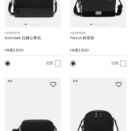
HARRISON
HARRISON
Avondale 拉鍊公事包
Parson 斜揹袋
HK$5,600
HK$3,500
比較
比較
新貨
新貨