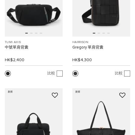
TUMI AXIS
HARRISON
中號單肩背囊
Gregory 單肩背囊
HK$2,400
HK$4,300
比較
比較
新貨
新貨