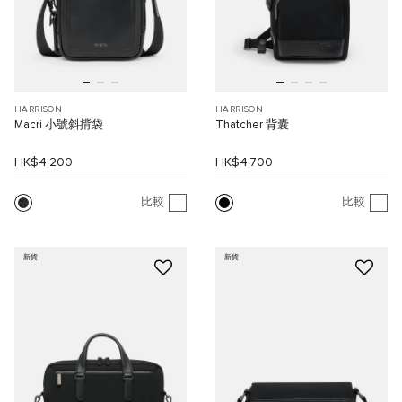
HARRISON
HARRISON
Macri 小號斜揹袋
Thatcher 背囊
HK$4,200
HK$4,700
比較
比較
新貨
新貨