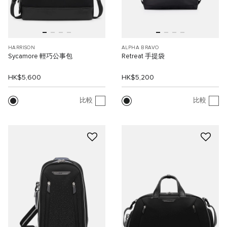
HARRISON
ALPHA BRAVO
Sycamore 輕巧公事包
Retreat 手提袋
HK$5,600
HK$5,200
比較
比較