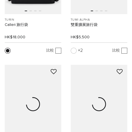
TURIN
TUMI ALPHA
Calleri 旅行袋
雙重擴展旅行袋
HK$18,000
HK$5,500
2
比較
比較