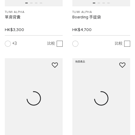
TUMI ALPHA
TUMI ALPHA
單肩背囊
Boarding 手提袋
HK$3,300
HK$4,700
3
比較
比較
熱賣產品