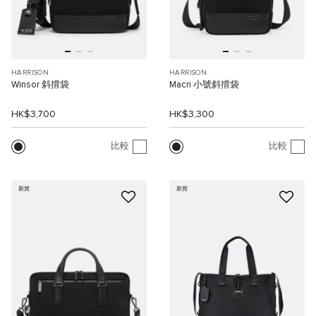
HARRISON
HARRISON
Winsor 斜揹袋
Macri 小號斜揹袋
HK$3,700
HK$3,300
比較
比較
新貨
新貨