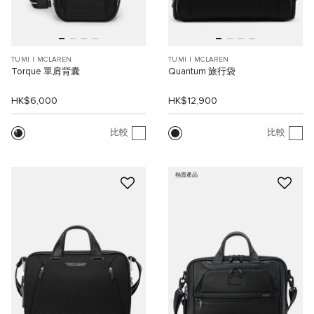
TUMI I MCLAREN
TUMI I MCLAREN
Torque 單肩背囊
Quantum 旅行袋
HK$6,000
HK$12,900
比較
比較
熱賣產品