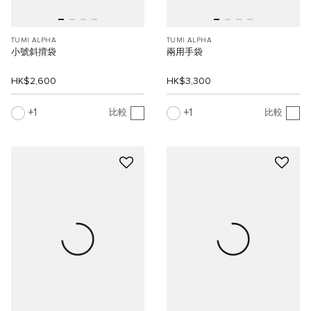
TUMI ALPHA
TUMI ALPHA
小號斜揹袋
兩用手袋
HK$2,600
HK$3,300
1
1
比較
比較