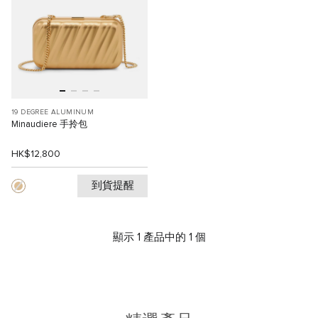
19 DEGREE ALUMINUM
Minaudiere 手拎包
HK$12,800
到貨提醒
顯示 1 產品中的 1 個