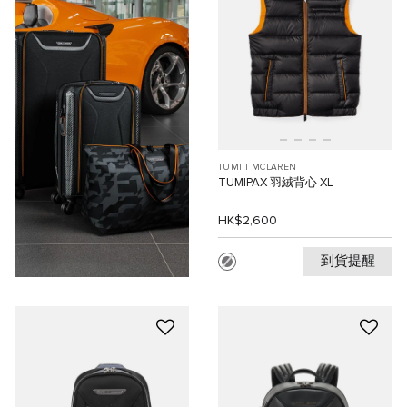
TUMI I MCLAREN
TUMIPAX 羽絨背心 XL
HK$2,600
到貨提醒