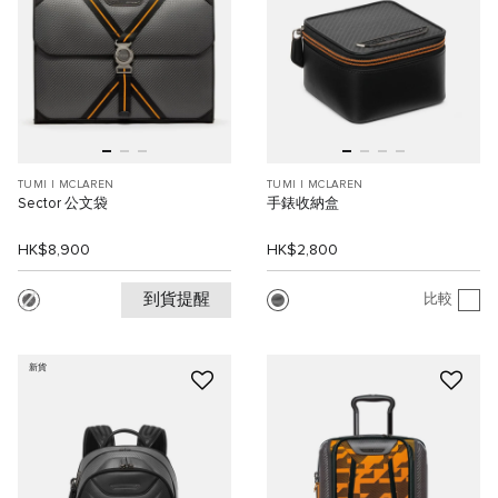
TUMI I MCLAREN
TUMI I MCLAREN
Sector 公文袋
手錶收納盒
HK$8,900
HK$2,800
到貨提醒
比較
新貨