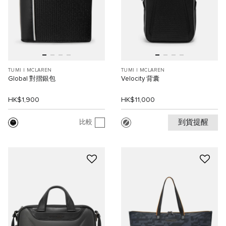
TUMI I MCLAREN
TUMI I MCLAREN
Global 對摺銀包
Velocity 背囊
HK$1,900
HK$11,000
到貨提醒
比較