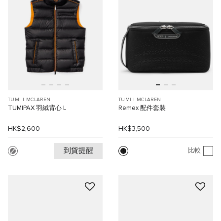
TUMI I MCLAREN
TUMI I MCLAREN
TUMIPAX 羽絨背心 L
Remex 配件套裝
HK$2,600
HK$3,500
到貨提醒
比較