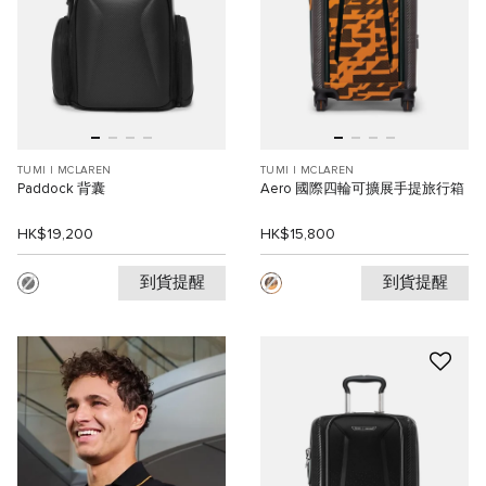
TUMI I MCLAREN
TUMI I MCLAREN
Paddock 背囊
Aero 國際四輪可擴展手提旅行箱
HK$19,200
HK$15,800
到貨提醒
到貨提醒