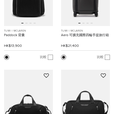
TUMI I MCLAREN
TUMI I MCLAREN
Paddock 背囊
Aero 可擴充國際四輪手提旅行箱
HK$13,900
HK$21,400
比較
比較