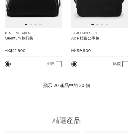
TUMI I MCLAREN
TUMI I MCLAREN
Quantum 旅行袋
Axle 輕便公事包
HK$12,900
HK$9,900
比較
比較
顯示 20 產品中的 20 個
精選產品