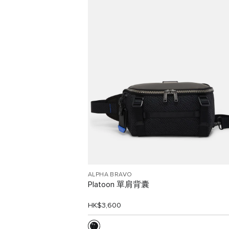
線上限定
免費送貨上門與退貨