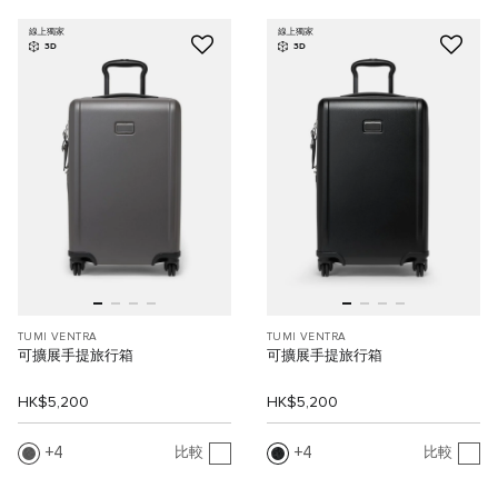
線上獨家
線上獨家
3D
3D
TUMI VENTRA
TUMI VENTRA
可擴展手提旅行箱
可擴展手提旅行箱
HK$5,200
HK$5,200
4
4
比較
比較