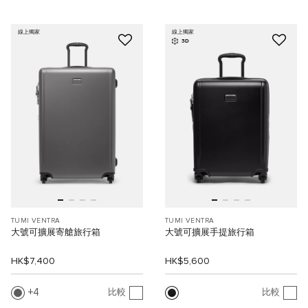
線上獨家
線上獨家
3D
TUMI VENTRA
TUMI VENTRA
大號可擴展寄艙旅行箱
大號可擴展手提旅行箱
HK$7,400
HK$5,600
4
比較
比較