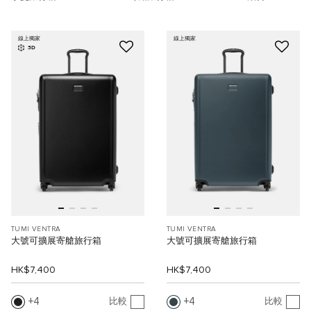
線上獨家
線上獨家
3D
TUMI VENTRA
TUMI VENTRA
大號可擴展寄艙旅行箱
大號可擴展寄艙旅行箱
HK$7,400
HK$7,400
4
4
比較
比較