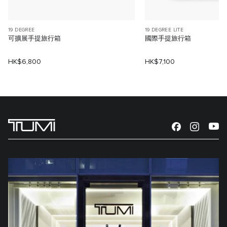
19 DEGREE
19 DEGREE LITE
可擴展手提旅行箱
國際手提旅行箱
HK$6,800
HK$7,100