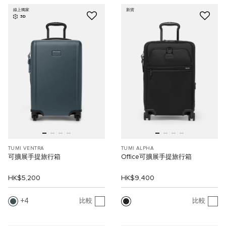
線上獨家
新貨
3D
TUMI VENTRA
TUMI ALPHA
可擴展手提旅行箱
Office可擴展手提旅行箱
HK$5,200
HK$9,400
4
比較
比較