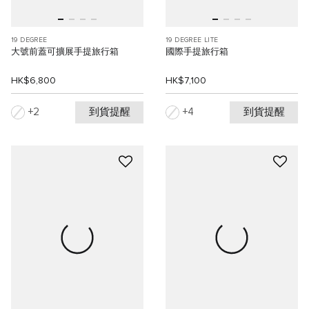
19 DEGREE
19 DEGREE LITE
大號前蓋可擴展手提旅行箱
國際手提旅行箱
HK$6,800
HK$7,100
到貨提醒
到貨提醒
2
4