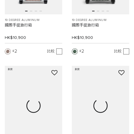
19 DEGREE ALUMINUM
19 DEGREE ALUMINUM
國際手提旅行箱
國際手提旅行箱
HK$10,900
HK$10,900
2
2
比較
比較
新貨
新貨