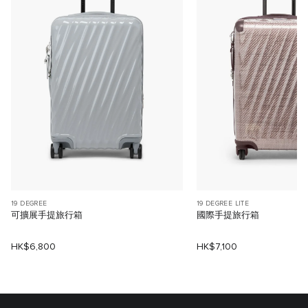
19 DEGREE
19 DEGREE LITE
可擴展手提旅行箱
國際手提旅行箱
HK$6,800
HK$7,100