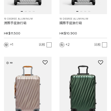
19 DEGREE ALUMINUM
19 DEGREE ALUMINUM
洲際手提旅行箱
國際手提旅行箱
HK$11,500
HK$10,900
1
2
比較
比較
3D