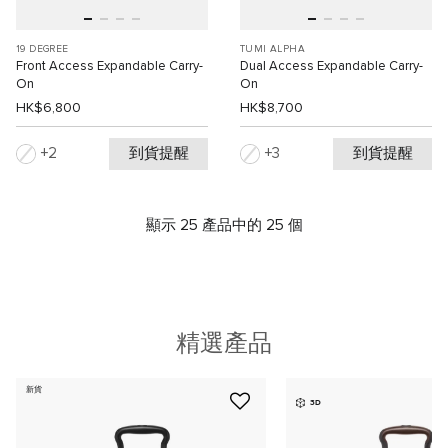
19 DEGREE
TUMI ALPHA
Front Access Expandable Carry-
Dual Access Expandable Carry-
On
On
HK$6,800
HK$8,700
到貨提醒
到貨提醒
2
3
顯示 25 產品中的 25 個
精選產品
新貨
3D