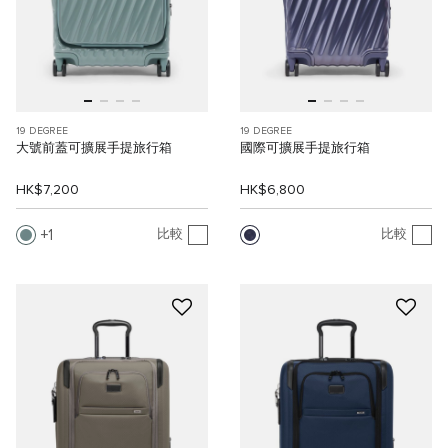
19 DEGREE
19 DEGREE
大號前蓋可擴展手提旅行箱
國際可擴展手提旅行箱
HK$7,200
HK$6,800
1
比較
比較