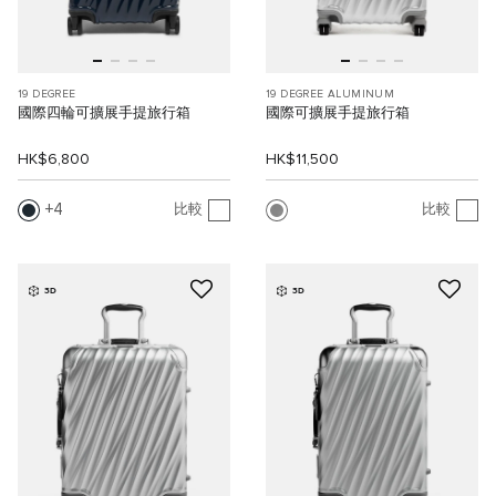
19 DEGREE
19 DEGREE ALUMINUM
國際四輪可擴展手提旅行箱
國際可擴展手提旅行箱
HK$6,800
HK$11,500
4
比較
比較
3D
3D