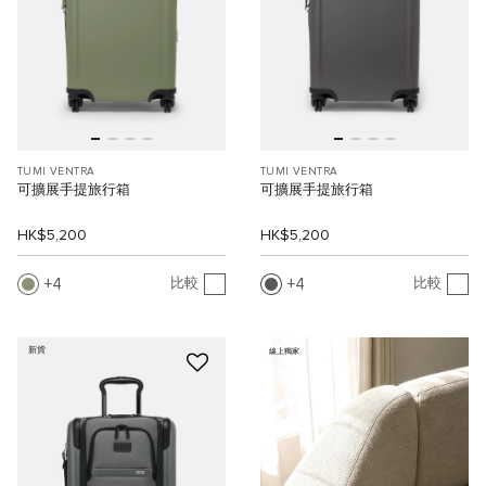
TUMI VENTRA
TUMI VENTRA
可擴展手提旅行箱
可擴展手提旅行箱
HK$5,200
HK$5,200
4
4
比較
比較
新貨
線上獨家