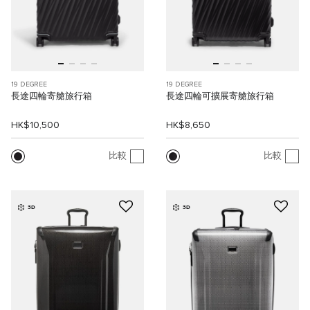
19 DEGREE
19 DEGREE
長途四輪寄艙旅行箱
長途四輪可擴展寄艙旅行箱
HK$10,500
HK$8,650
比較
比較
3D
3D