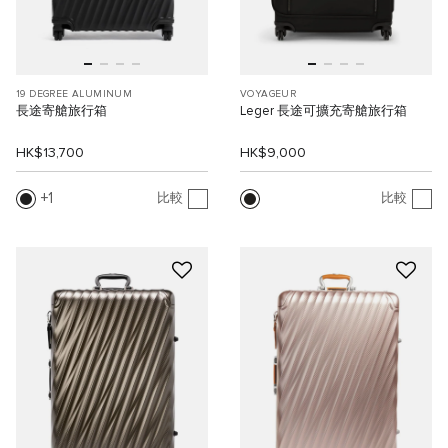
19 DEGREE ALUMINUM
VOYAGEUR
長途寄艙旅行箱
Leger 長途可擴充寄艙旅行箱
HK$13,700
HK$9,000
1
比較
比較