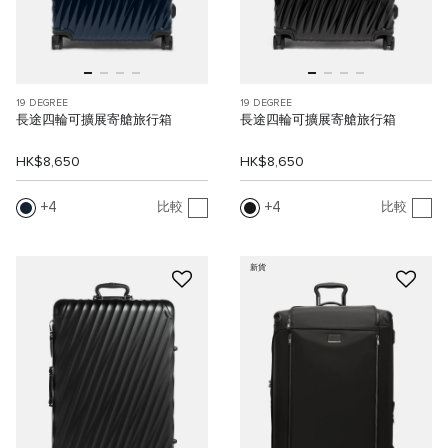
19 DEGREE
19 DEGREE
長途四輪可擴展寄艙旅行箱
長途四輪可擴展寄艙旅行箱
HK$8,650
HK$8,650
4
4
比較
比較
新貨