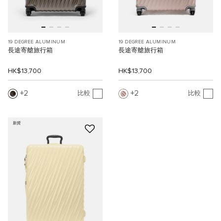
19 DEGREE ALUMINUM
19 DEGREE ALUMINUM
長途寄艙旅行箱
長途寄艙旅行箱
HK$13,700
HK$13,700
2
2
比較
比較
新貨