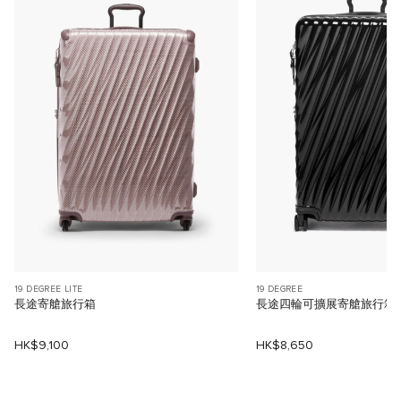
19 DEGREE LITE
19 DEGREE
長途寄艙旅行箱
長途四輪可擴展寄艙旅行箱
HK$9,100
HK$8,650