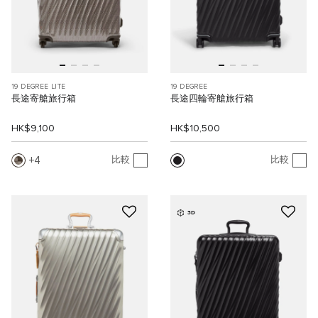
19 DEGREE LITE
19 DEGREE
長途寄艙旅行箱
長途四輪寄艙旅行箱
HK$9,100
HK$10,500
4
比較
比較
3D