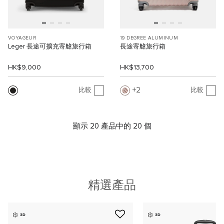
VOYAGEUR
19 DEGREE ALUMINUM
Leger 長途可擴充寄艙旅行箱
長途寄艙旅行箱
HK$9,000
HK$13,700
2
比較
比較
顯示 20 產品中的 20 個
精選產品
3D
3D