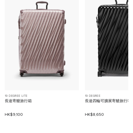
19 DEGREE LITE
19 DEGREE
長途寄艙旅行箱
長途四輪可擴展寄艙旅行箱
HK$9,100
HK$8,650