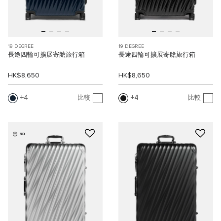
19 DEGREE
19 DEGREE
長途四輪可擴展寄艙旅行箱
長途四輪可擴展寄艙旅行箱
HK$8,650
HK$8,650
4
4
比較
比較
3D