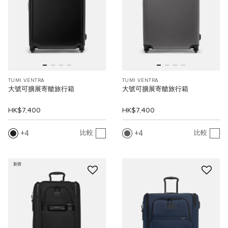
TUMI VENTRA
TUMI VENTRA
大號可擴展寄艙旅行箱
大號可擴展寄艙旅行箱
HK$7,400
HK$7,400
4
4
比較
比較
新貨