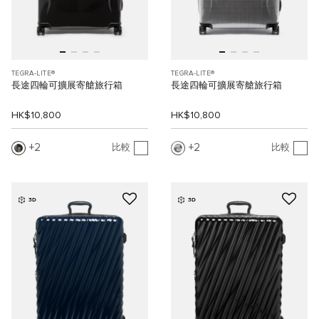
TEGRA-LITE®
TEGRA-LITE®
長途四輪可擴展寄艙旅行箱
長途四輪可擴展寄艙旅行箱
HK$10,800
HK$10,800
2
2
比較
比較
3D
3D