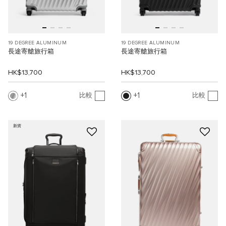
19 DEGREE ALUMINUM
19 DEGREE ALUMINUM
長途寄艙旅行箱
長途寄艙旅行箱
HK$13,700
HK$13,700
1
1
比較
比較
新貨