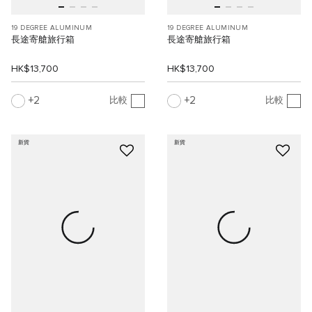
19 DEGREE ALUMINUM
19 DEGREE ALUMINUM
長途寄艙旅行箱
長途寄艙旅行箱
HK$13,700
HK$13,700
2
2
比較
比較
新貨
新貨