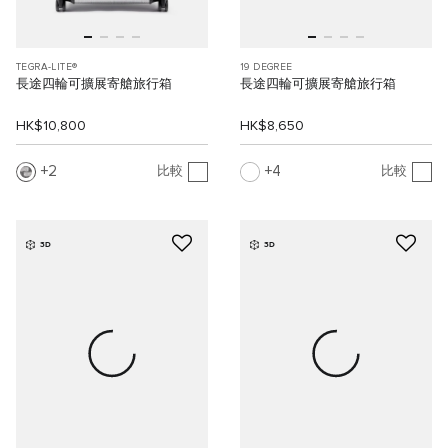
TEGRA-LITE®
19 DEGREE
長途四輪可擴展寄艙旅行箱
長途四輪可擴展寄艙旅行箱
HK$10,800
HK$8,650
2
4
比較
比較
3D
3D