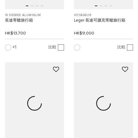
19 DEGREE ALUMINUM
VOYAGEUR
長途寄艙旅行箱
Leger 長途可擴充寄艙旅行箱
HK$13,700
HK$9,000
1
比較
比較