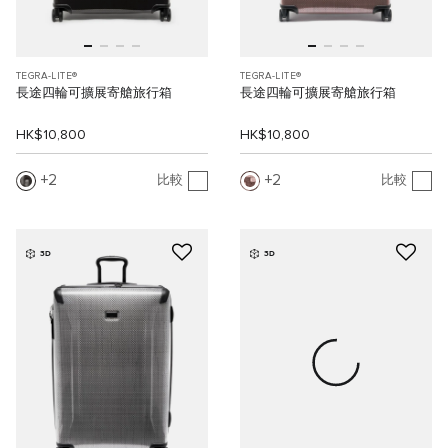
TEGRA-LITE®
TEGRA-LITE®
長途四輪可擴展寄艙旅行箱
長途四輪可擴展寄艙旅行箱
HK$10,800
HK$10,800
2
2
比較
比較
3D
3D