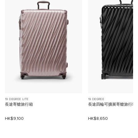
19 DEGREE LITE
19 DEGREE
長途寄艙旅行箱
長途四輪可擴展寄艙旅行箱
HK$9,100
HK$8,650