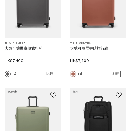
TUMI VENTRA
TUMI VENTRA
大號可擴展寄艙旅行箱
大號可擴展寄艙旅行箱
HK$7,400
HK$7,400
4
4
比較
比較
線上獨家
新貨