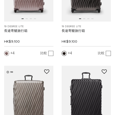
19 DEGREE LITE
19 DEGREE LITE
長途寄艙旅行箱
長途寄艙旅行箱
HK$9,100
HK$9,100
4
4
比較
比較
3D