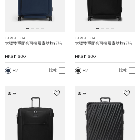
TUMI ALPHA
TUMI ALPHA
大號雙重開合可擴展寄艙旅行箱
大號雙重開合可擴展寄艙旅行箱
HK$11,600
HK$11,600
2
2
比較
比較
3D
3D