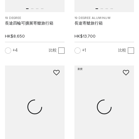
19 DEGREE
19 DEGREE ALUMINUM
長途四輪可擴展寄艙旅行箱
長途寄艙旅行箱
HK$8,650
HK$13,700
4
1
比較
比較
新貨