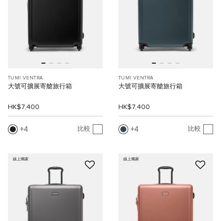
TUMI VENTRA
TUMI VENTRA
大號可擴展寄艙旅行箱
大號可擴展寄艙旅行箱
HK$7,400
HK$7,400
4
4
比較
比較
線上獨家
線上獨家