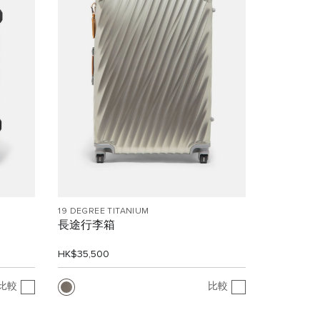
19 DEGREE TITANIUM
長途行李箱
HK$35,500
比較
比較