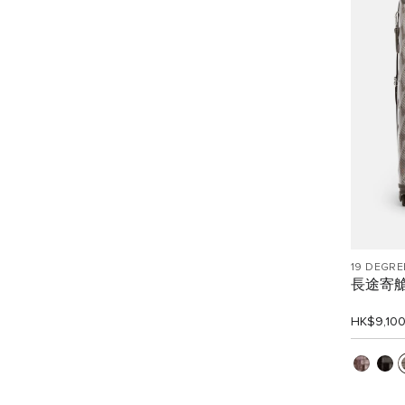
19 DEGRE
長途寄
HK$9,10