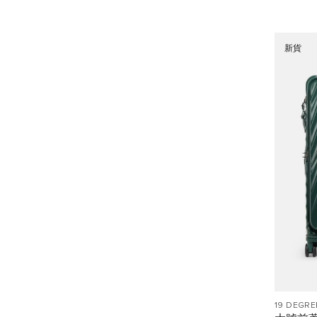
新貨
19 DEGRE