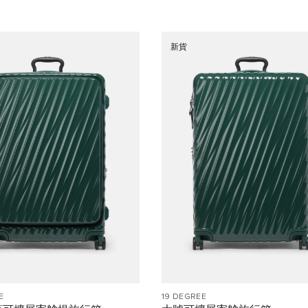
新貨
E
19 DEGREE