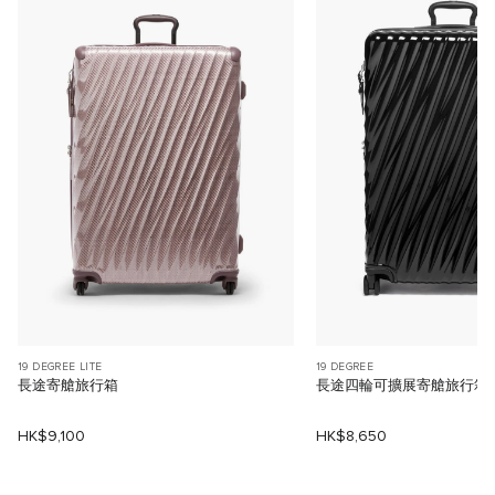
19 DEGREE LITE
19 DEGREE
長途寄艙旅行箱
長途四輪可擴展寄艙旅行箱
HK$9,100
HK$8,650