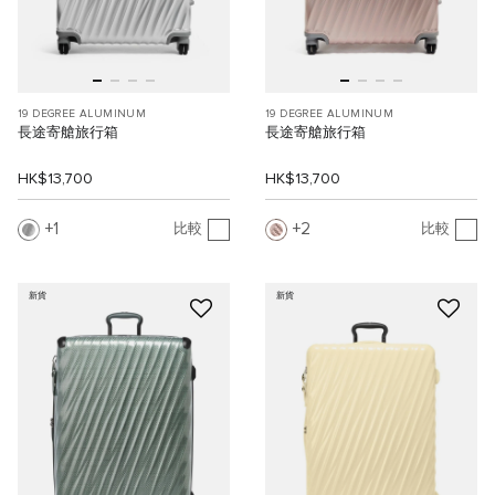
19 DEGREE ALUMINUM
19 DEGREE ALUMINUM
長途寄艙旅行箱
長途寄艙旅行箱
HK$13,700
HK$13,700
1
2
比較
比較
新貨
新貨