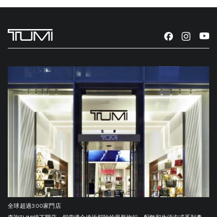
全球超過300家門店