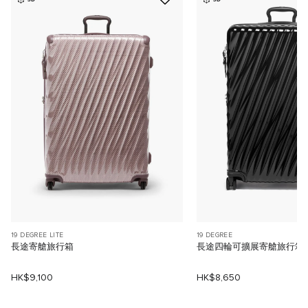
19 DEGREE LITE
19 DEGREE
長途寄艙旅行箱
長途四輪可擴展寄艙旅行箱
HK$9,100
HK$8,650