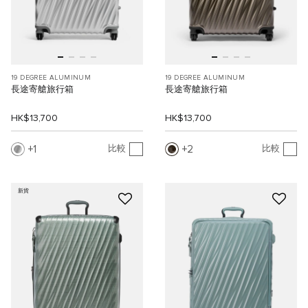
19 DEGREE ALUMINUM
19 DEGREE ALUMINUM
長途寄艙旅行箱
長途寄艙旅行箱
HK$13,700
HK$13,700
1
2
比較
比較
新貨