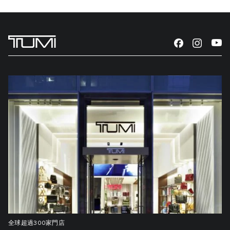
全球超過300家門店