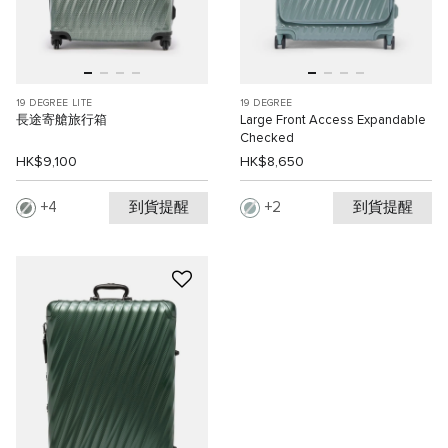
19 DEGREE LITE
19 DEGREE
長途寄艙旅行箱
Large Front Access Expandable
Checked
HK$9,100
HK$8,650
到貨提醒
到貨提醒
4
2