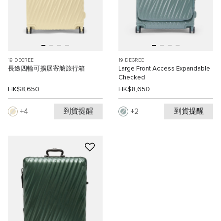
19 DEGREE
19 DEGREE
長途四輪可擴展寄艙旅行箱
Large Front Access Expandable
Checked
HK$8,650
HK$8,650
到貨提醒
到貨提醒
4
2