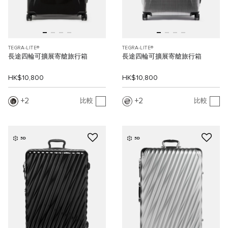
TEGRA-LITE®
TEGRA-LITE®
長途四輪可擴展寄艙旅行箱
長途四輪可擴展寄艙旅行箱
HK$10,800
HK$10,800
2
2
比較
比較
3D
3D