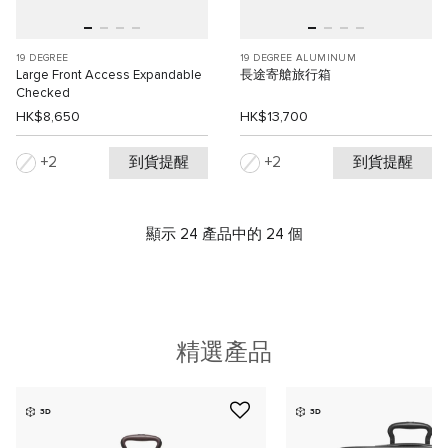
19 DEGREE
19 DEGREE ALUMINUM
Large Front Access Expandable
長途寄艙旅行箱
Checked
HK$8,650
HK$13,700
到貨提醒
到貨提醒
2
2
顯示 24 產品中的 24 個
精選產品
3D
3D