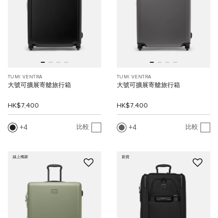
TUMI VENTRA
TUMI VENTRA
大號可擴展寄艙旅行箱
大號可擴展寄艙旅行箱
HK$7,400
HK$7,400
4
4
比較
比較
線上獨家
新貨