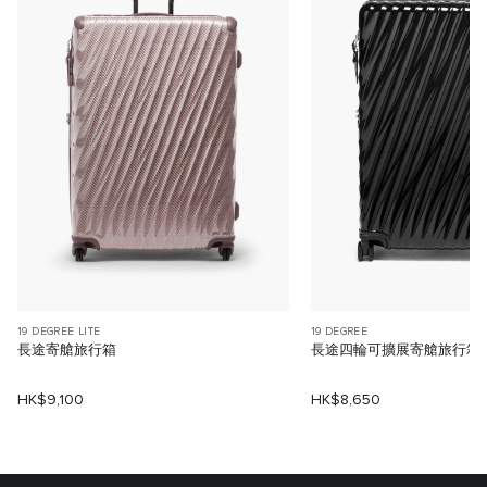
19 DEGREE LITE
19 DEGREE
長途寄艙旅行箱
長途四輪可擴展寄艙旅行箱
HK$9,100
HK$8,650