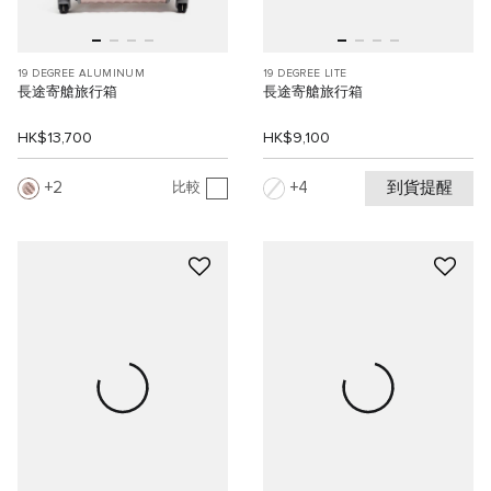
19 DEGREE ALUMINUM
19 DEGREE LITE
長途寄艙旅行箱
長途寄艙旅行箱
HK$13,700
HK$9,100
到貨提醒
2
4
比較