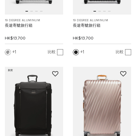
19 DEGREE ALUMINUM
19 DEGREE ALUMINUM
長途寄艙旅行箱
長途寄艙旅行箱
HK$13,700
HK$13,700
1
1
比較
比較
新貨