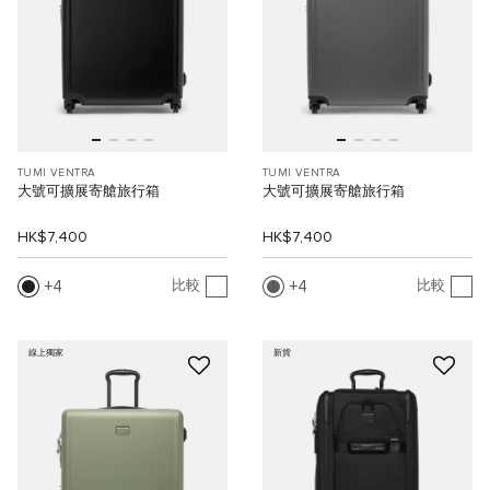
TUMI VENTRA
TUMI VENTRA
大號可擴展寄艙旅行箱
大號可擴展寄艙旅行箱
HK$7,400
HK$7,400
4
4
比較
比較
線上獨家
新貨