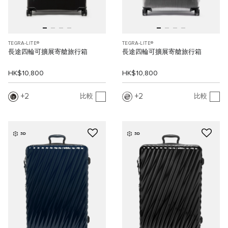
TEGRA-LITE®
TEGRA-LITE®
長途四輪可擴展寄艙旅行箱
長途四輪可擴展寄艙旅行箱
HK$10,800
HK$10,800
2
2
比較
比較
3D
3D