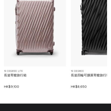
19 DEGREE LITE
19 DEGREE
長途寄艙旅行箱
長途四輪可擴展寄艙旅行箱
HK$9,100
HK$8,650