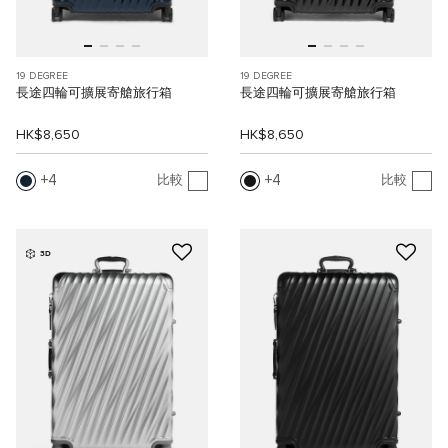
19 DEGREE
19 DEGREE
長途四輪可擴展寄艙旅行箱
長途四輪可擴展寄艙旅行箱
HK$8,650
HK$8,650
4
4
比較
比較
3D