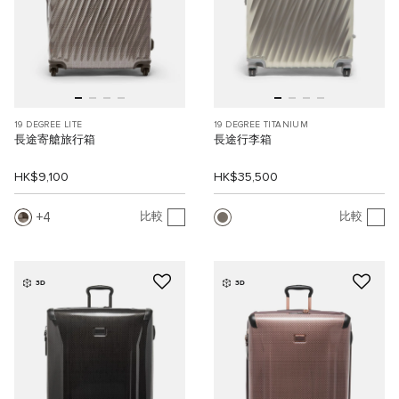
19 DEGREE LITE
19 DEGREE TITANIUM
長途寄艙旅行箱
長途行李箱
HK$9,100
HK$35,500
4
比較
比較
3D
3D