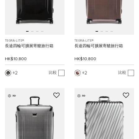
TEGRA-LITE®
TEGRA-LITE®
長途四輪可擴展寄艙旅行箱
長途四輪可擴展寄艙旅行箱
HK$10,800
HK$10,800
2
2
比較
比較
3D
3D