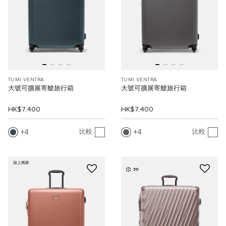
TUMI VENTRA
TUMI VENTRA
大號可擴展寄艙旅行箱
大號可擴展寄艙旅行箱
HK$7,400
HK$7,400
4
4
比較
比較
線上獨家
3D