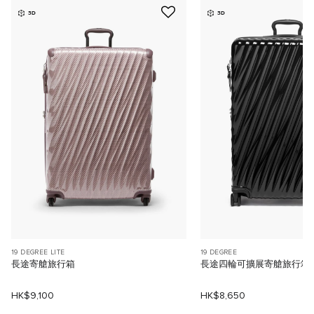
3D
3D
19 DEGREE LITE
19 DEGREE
長途寄艙旅行箱
長途四輪可擴展寄艙旅行箱
HK$9,100
HK$8,650