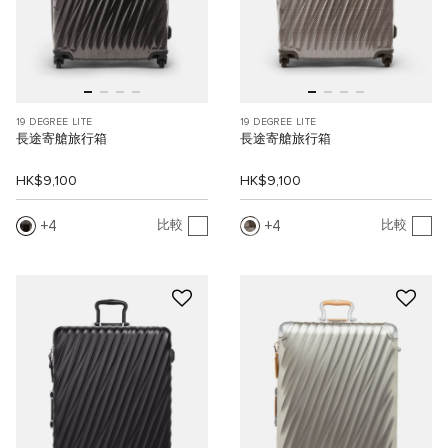
19 DEGREE LITE
19 DEGREE LITE
長途寄艙旅行箱
長途寄艙旅行箱
HK$9,100
HK$9,100
4
4
比較
比較