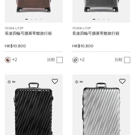
TEGRA-LITE®
TEGRA-LITE®
長途四輪可擴展寄艙旅行箱
長途四輪可擴展寄艙旅行箱
HK$10,800
HK$10,800
2
2
比較
比較
3D
3D