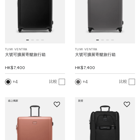
TUMI VENTRA
TUMI VENTRA
大號可擴展寄艙旅行箱
大號可擴展寄艙旅行箱
HK$7,400
HK$7,400
4
4
比較
比較
線上獨家
新貨