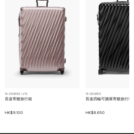
19 DEGREE LITE
19 DEGREE
長途寄艙旅行箱
長途四輪可擴展寄艙旅行箱
HK$9,100
HK$8,650