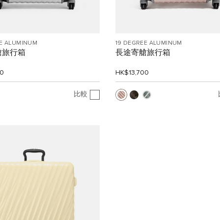
EE ALUMINUM
19 DEGREE ALUMINUM
艙旅行箱
長途寄艙旅行箱
00
HK$13,700
比較