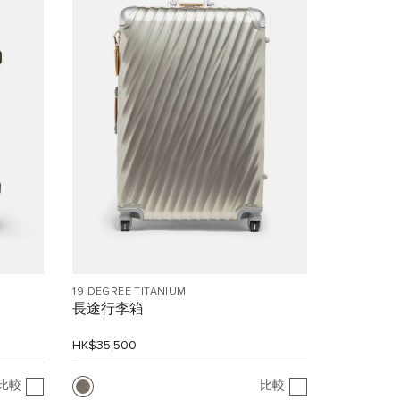
19 DEGREE TITANIUM
長途行李箱
HK$35,500
比較
比較