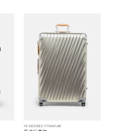
19 DEGREE TITANIUM