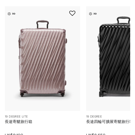
3D
3D
19 DEGREE LITE
19 DEGREE
長途寄艙旅行箱
長途四輪可擴展寄艙旅行箱