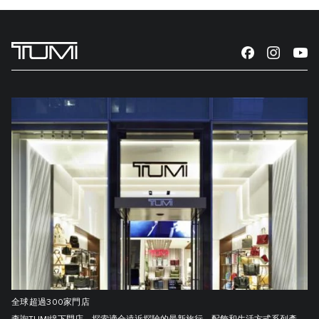
全球超過300家門店