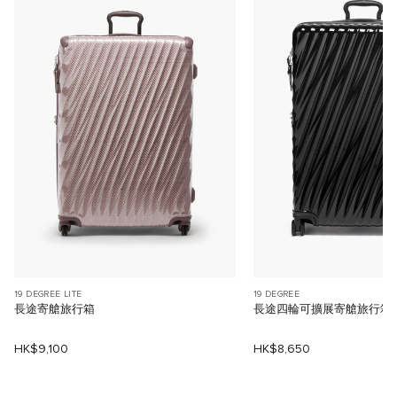
19 DEGREE LITE
19 DEGREE
長途寄艙旅行箱
長途四輪可擴展寄艙旅行箱
HK$9,100
HK$8,650