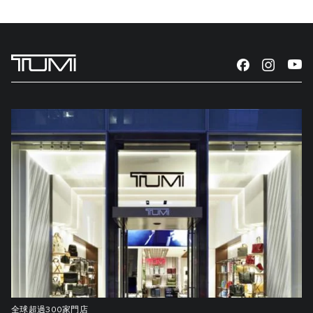
全球超過300家門店