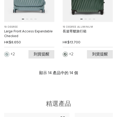
19 DEGREE
19 DEGREE ALUMINUM
Large Front Access Expandable
長途寄艙旅行箱
Checked
HK$8,650
HK$13,700
到貨提醒
到貨提醒
2
2
顯示 14 產品中的 14 個
精選產品