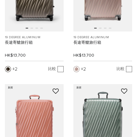
19 DEGREE ALUMINUM
19 DEGREE ALUMINUM
長途寄艙旅行箱
長途寄艙旅行箱
HK$13,700
HK$13,700
2
2
比較
比較
新貨
新貨