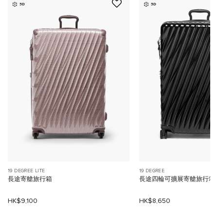
3D
3D
19 DEGREE LITE
19 DEGREE
長途寄艙旅行箱
長途四輪可擴展寄艙旅行箱
HK$9,100
HK$8,650