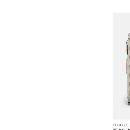
19 DEGRE