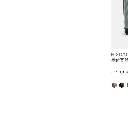
19 DEGRE
長途寄
HK$9,10