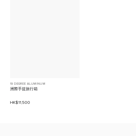
19 DEGREE ALUMINUM
洲際手提旅行箱
HK$11,500