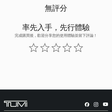
無評分
率先入手，先行體驗
完成購買後，歡迎分享您的使用體驗並留下評論！