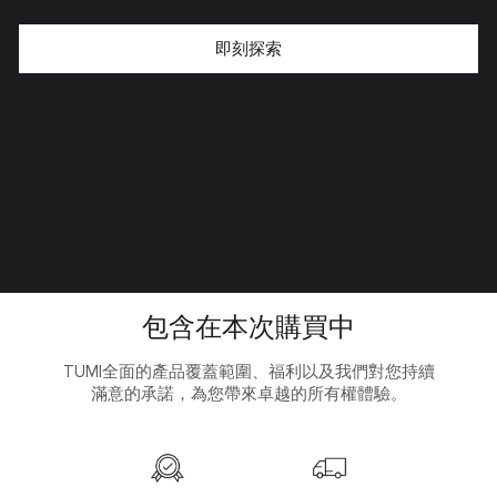
即刻探索
包含在本次購買中
TUMI全面的產品覆蓋範圍、福利以及我們對您持續
滿意的承諾，為您帶來卓越的所有權體驗。