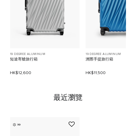
19 DEGREE ALUMINUM
19 DEGREE ALUMINUM
短途寄艙旅行箱
洲際手提旅行箱
HK$12,600
HK$11,500
最近瀏覽
3D