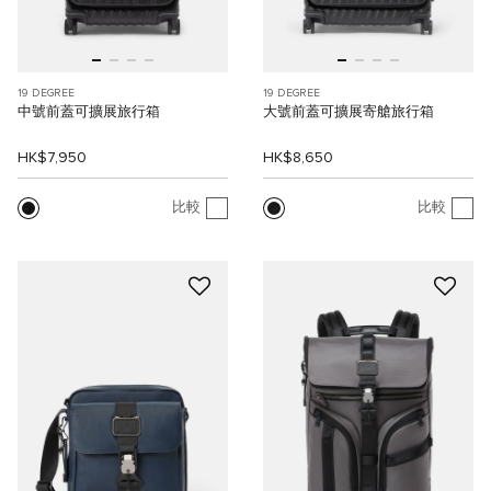
19 DEGREE
19 DEGREE
中號前蓋可擴展旅行箱
大號前蓋可擴展寄艙旅行箱
HK$7,950
HK$8,650
比較
比較