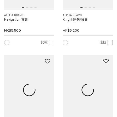
ALPHA BRAVO
ALPHA BRAVO
Navigation 背囊
Knight 胸包/背囊
HK$5,500
HK$5,200
比較
比較