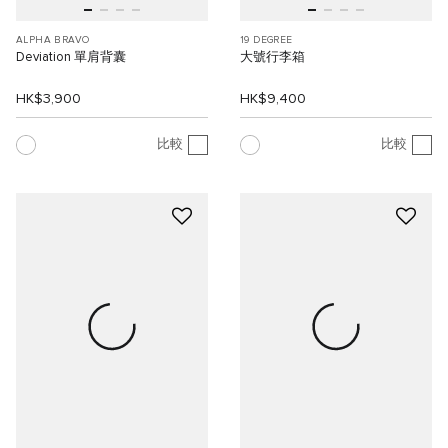
ALPHA BRAVO
19 DEGREE
Deviation 單肩背囊
大號行李箱
HK$3,900
HK$9,400
比較
比較