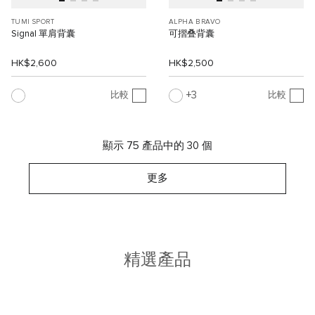
TUMI SPORT
ALPHA BRAVO
Signal 單肩背囊
可摺叠背囊
HK$2,600
HK$2,500
3
比較
比較
顯示 75 產品中的 30 個
更多
精選產品