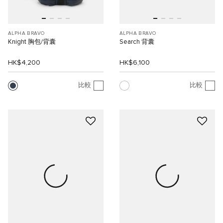
ALPHA BRAVO
ALPHA BRAVO
Knight 胸包/背囊
Search 背囊
HK$4,200
HK$6,100
比較
比較