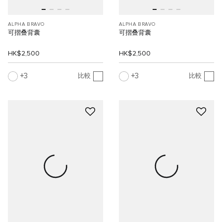
ALPHA BRAVO
ALPHA BRAVO
可摺叠背囊
可摺叠背囊
HK$2,500
HK$2,500
3
3
比較
比較