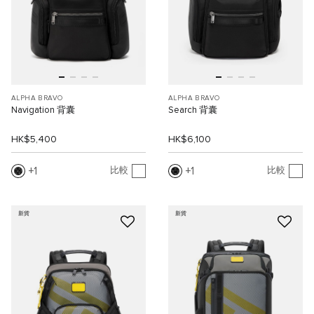
ALPHA BRAVO
ALPHA BRAVO
Navigation 背囊
Search 背囊
HK$5,400
HK$6,100
1
1
比較
比較
新貨
新貨