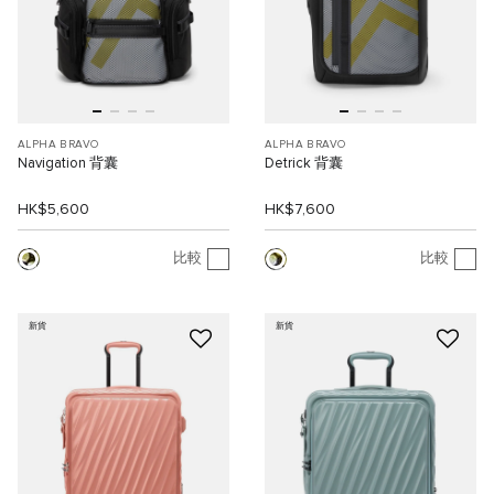
ALPHA BRAVO
ALPHA BRAVO
Navigation 背囊
Detrick 背囊
HK$5,600
HK$7,600
比較
比較
新貨
新貨