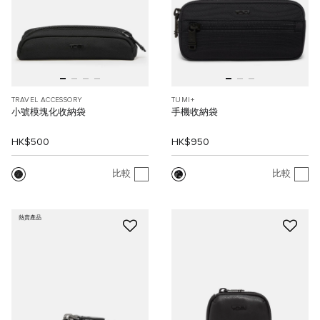
TRAVEL ACCESSORY
TUMI+
小號模塊化收納袋
手機收納袋
HK$500
HK$950
比較
比較
熱賣產品