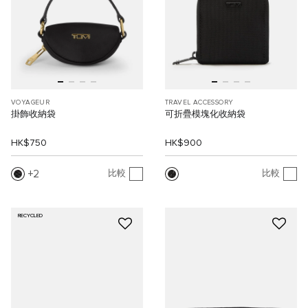
VOYAGEUR
TRAVEL ACCESSORY
掛飾收納袋
可折疊模塊化收納袋
HK$750
HK$900
2
比較
比較
RECYCLED