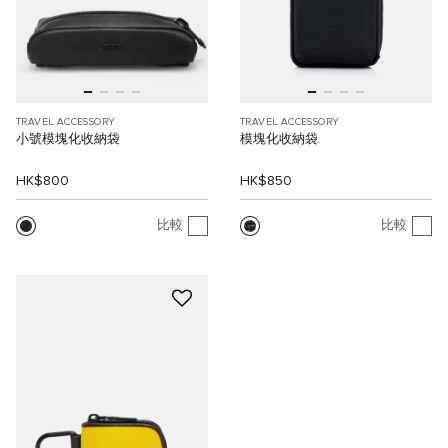
TRAVEL ACCESSORY
TRAVEL ACCESSORY
小號模塊化收納袋
模塊化收納袋
HK$800
HK$850
比較
比較