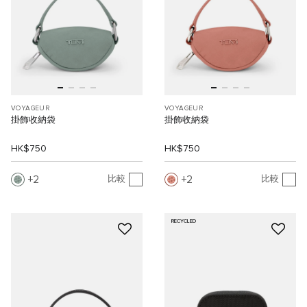
VOYAGEUR
VOYAGEUR
掛飾收納袋
掛飾收納袋
HK$750
HK$750
2
2
比較
比較
RECYCLED