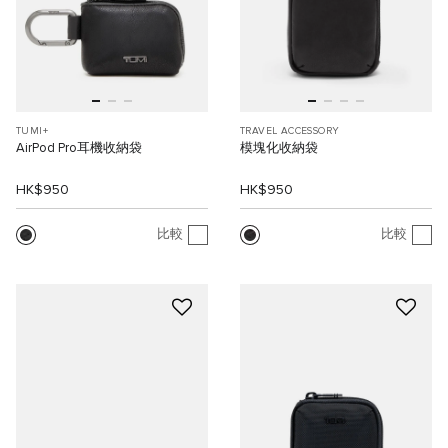
TUMI+
TRAVEL ACCESSORY
AirPod Pro耳機收納袋
模塊化收納袋
HK$950
HK$950
比較
比較