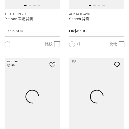
ALPHA BRAVO
ALPHA BRAVO
Platoon 單肩背囊
Search 背囊
HK$3,600
HK$6,100
1
比較
比較
RECYCLED
新貨
3D