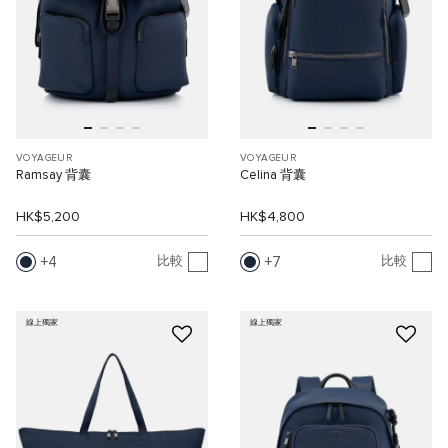
VOYAGEUR
VOYAGEUR
Ramsay 背囊
Celina 背囊
HK$5,200
HK$4,800
4
7
比較
比較
線上獨家
線上獨家