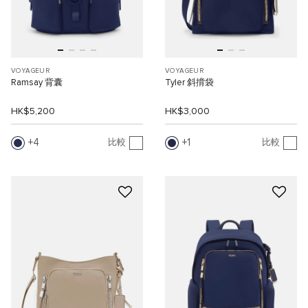
VOYAGEUR
VOYAGEUR
Ramsay 背囊
Tyler 斜揹袋
HK$5,200
HK$3,000
4
1
比較
比較