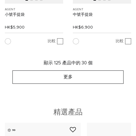
AGENT
AGENT
小號手提袋
中號手提袋
HK$5,900
HK$6,900
比較
比較
顯示 125 產品中的 30 個
更多
精選產品
3D