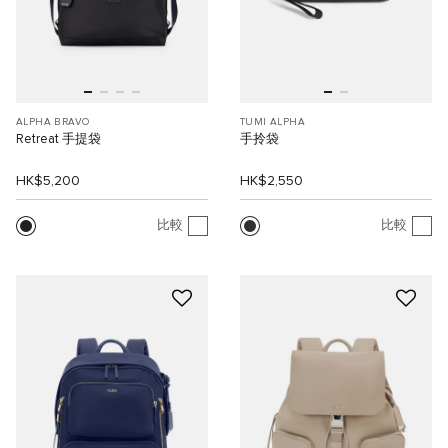
ALPHA BRAVO
TUMI ALPHA
Retreat 手提袋
手拎袋
HK$5,200
HK$2,550
比較
比較