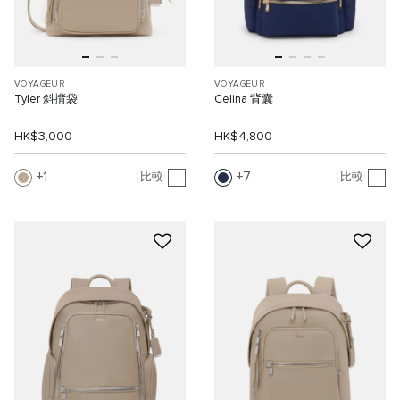
VOYAGEUR
VOYAGEUR
Tyler 斜揹袋
Celina 背囊
HK$3,000
HK$4,800
1
7
比較
比較