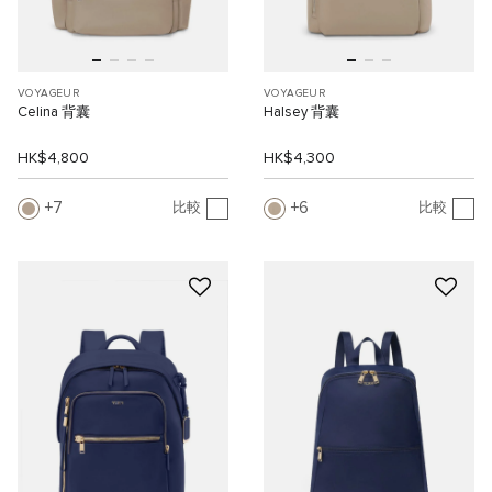
VOYAGEUR
VOYAGEUR
Celina 背囊
Halsey 背囊
HK$4,800
HK$4,300
7
6
比較
比較