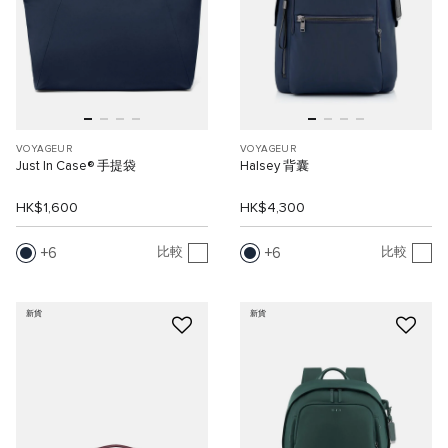
VOYAGEUR
VOYAGEUR
Just In Case® 手提袋
Halsey 背囊
HK$1,600
HK$4,300
6
6
比較
比較
新貨
新貨