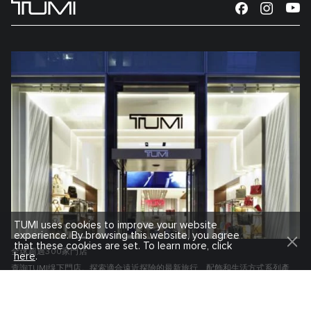
TUMI uses cookies to improve your website
experience. By browsing this website, you agree
that these cookies are set. To learn more, click
全球超過300家門店
here
.
查詢TUMI缐下門店。探索適合遠近探險的最新旅行、配飾和生活方式系列產
品。
查找TUMI線下門店