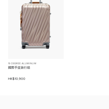
19 DEGREE ALUMINUM
國際手提旅行箱
HK$10,900