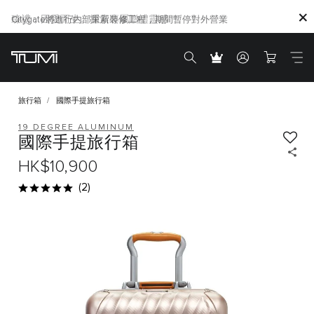
Citygate將進行内部重新裝修工程，期間暫停對外營業
旅行箱
國際手提旅行箱
19 DEGREE ALUMINUM
國際手提旅行箱
HK$10,900
(2)