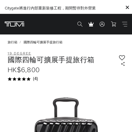
Citygate將進行内部重新裝修工程，期間暫停對外營業
旅行箱
國際四輪可擴展手提旅行箱
19 DEGREE
國際四輪可擴展手提旅行箱
HK$6,800
(4)