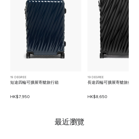
19 DEGREE
19 DEGREE
短途四輪可擴展寄艙旅行箱
長途四輪可擴展寄艙旅行箱
HK$7,950
HK$8,650
最近瀏覽