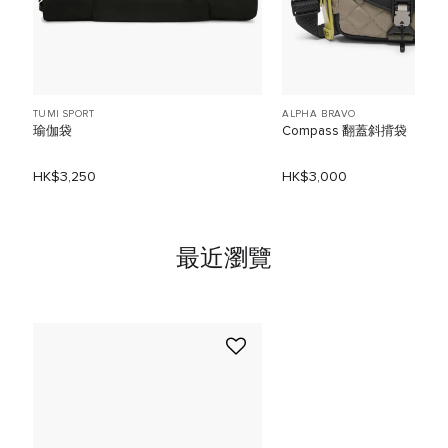
TUMI SPORT
ALPHA BRAVO
瑜伽袋
Compass 翻蓋斜揹袋
HK$3,250
HK$3,000
最近瀏覽