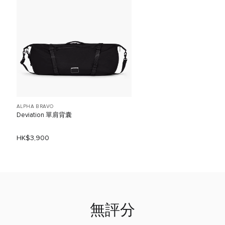
ALPHA BRAVO
Deviation 單肩背囊
HK$3,900
無評分