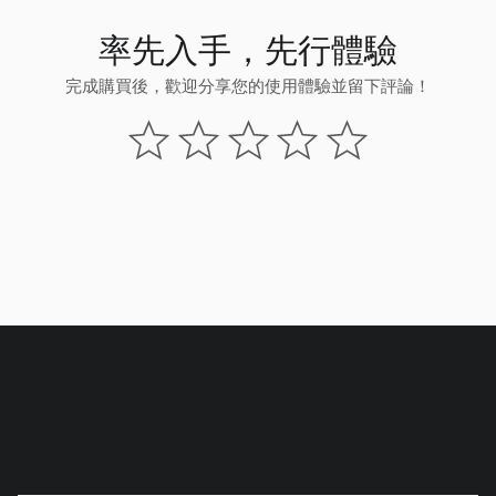
率先入手，先行體驗
完成購買後，歡迎分享您的使用體驗並留下評論！