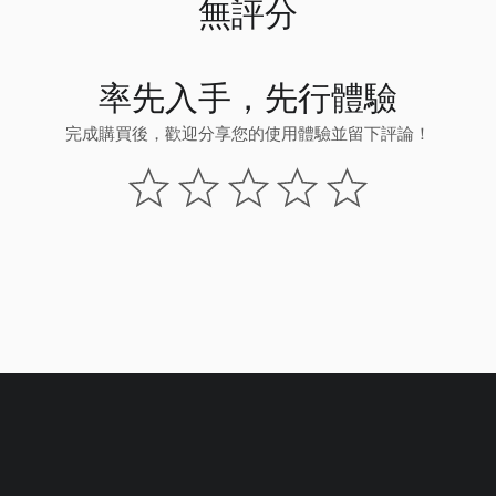
無評分
率先入手，先行體驗
完成購買後，歡迎分享您的使用體驗並留下評論！