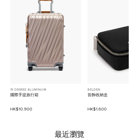
19 DEGREE ALUMINUM
BELDEN
國際手提旅行箱
首飾收納盒
HK$10,900
HK$1,600
最近瀏覽