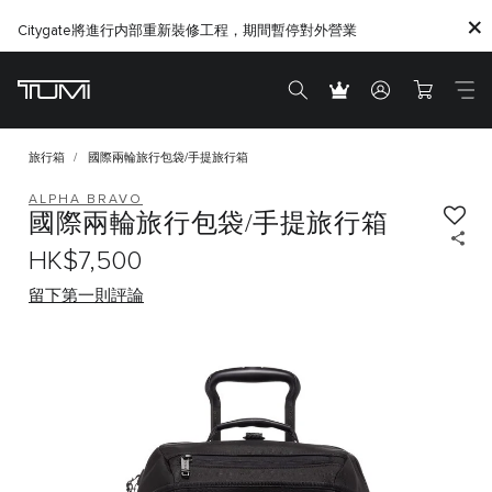
Citygate將進行内部重新裝修工程，期間暫停對外營業
旅行箱
國際兩輪旅行包袋/手提旅行箱
ALPHA BRAVO
國際兩輪旅行包袋/手提旅行箱
HK$7,500
留下第一則評論