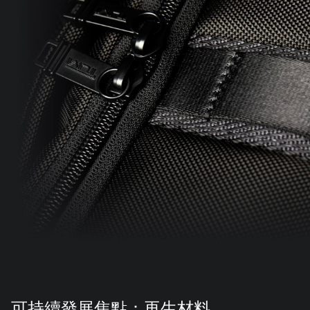
可持續發展焦點：再生材料