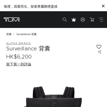
臻禮，因愛而生。探索專屬贈禮靈感
背囊
Surveillance 背囊
ALPHA BRAVO
Surveillance 背囊
HK$6,200
留下第一則評論