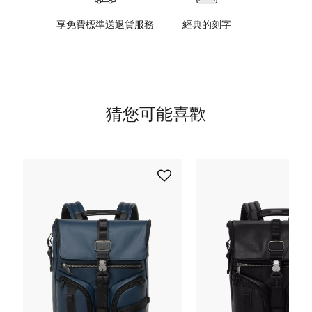
享免費標準送退貨服務
經典的刻字
猜您可能喜歡