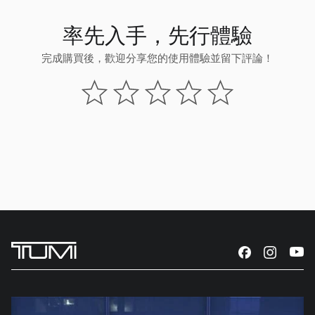
率先入手，先行體驗
完成購買後，歡迎分享您的使用體驗並留下評論！