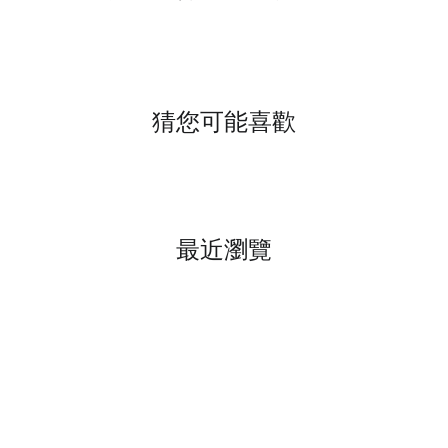
猜您可能喜歡
最近瀏覽