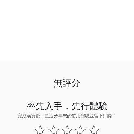
無評分
率先入手，先行體驗
完成購買後，歡迎分享您的使用體驗並留下評論！