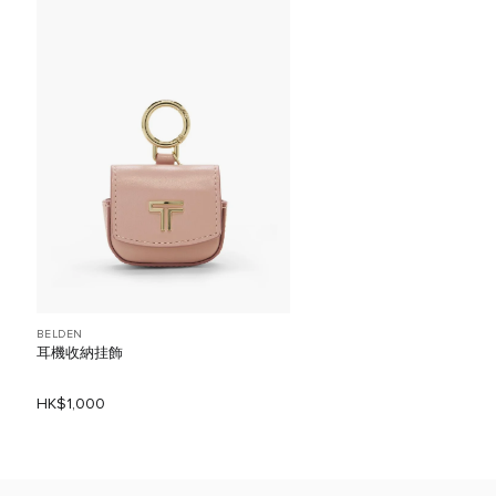
BELDEN
耳機收納挂飾
HK$1,000