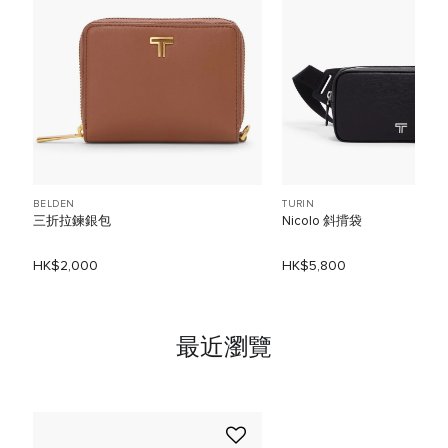
BELDEN
TURIN
三折拉鍊銀包
Nicolo 斜揹袋
HK$2,000
HK$5,800
最近瀏覽