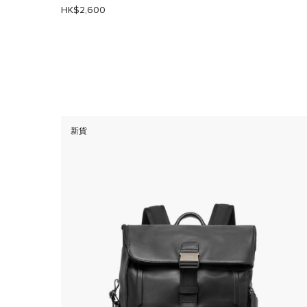
HK$2,600
新貨