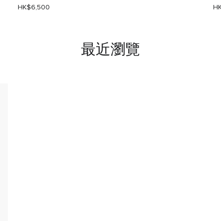
HK$6,500
HK
最近瀏覽