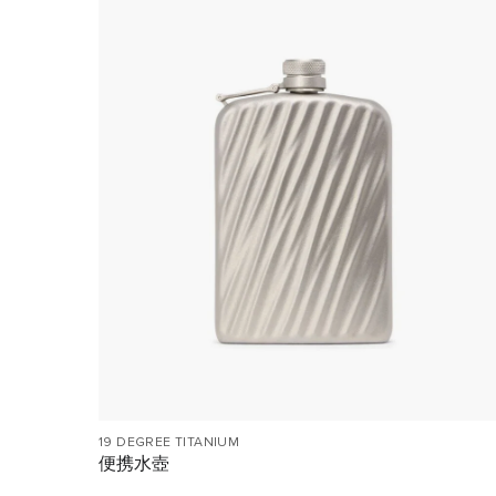
19 DEGREE TITANIUM
便携水壺