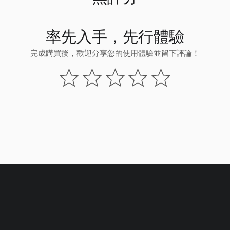
率先入手，先行體驗
完成購買後，歡迎分享您的使用體驗並留下評論！