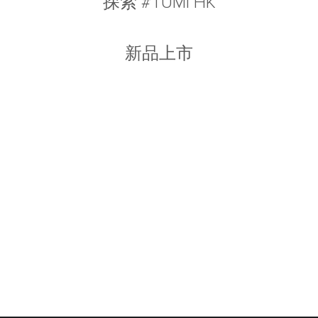
探索 #TUMI HK
新品上市