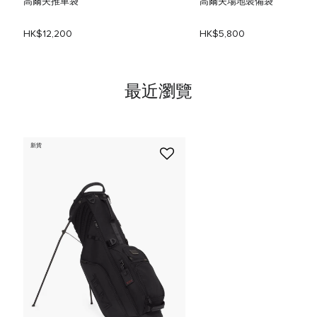
高爾夫推車袋
高爾夫場地裝備袋
HK$12,200
HK$5,800
最近瀏覽
新貨