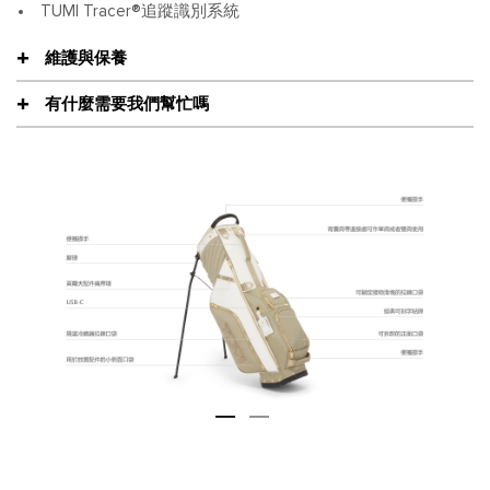
TUMI Tracer®追蹤識別系統
維護與保養
有什麼需要我們幫忙嗎