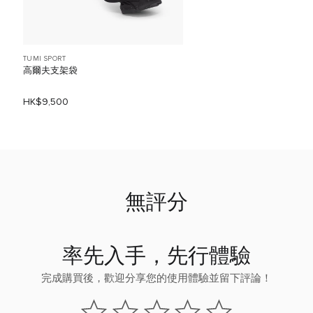
TUMI SPORT
高爾夫支架袋
HK$9,500
無評分
率先入手，先行體驗
完成購買後，歡迎分享您的使用體驗並留下評論！