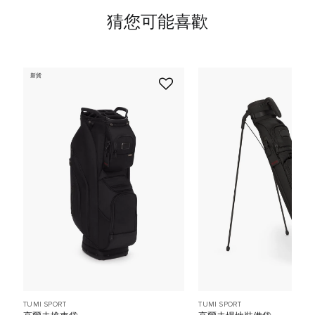
猜您可能喜歡
新貨
TUMI SPORT
TUMI SPORT