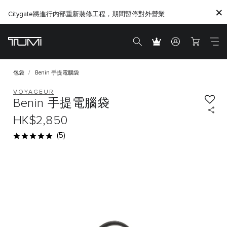
Citygate將進行内部重新裝修工程，期間暫停對外營業
包袋
Benin 手提電腦袋
VOYAGEUR
Benin 手提電腦袋
HK$2,850
(5)