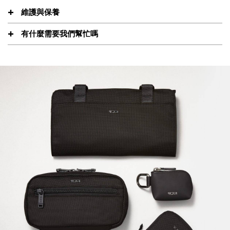
維護與保養
有什麼需要我們幫忙嗎