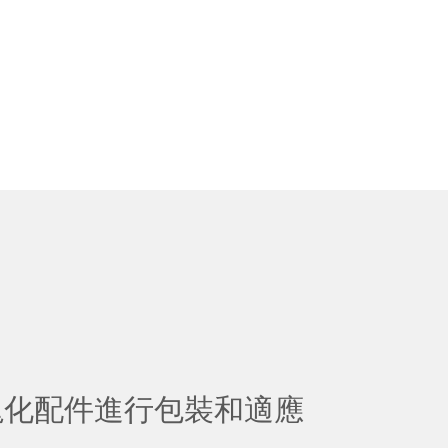
塊化配件進行包裝和適應