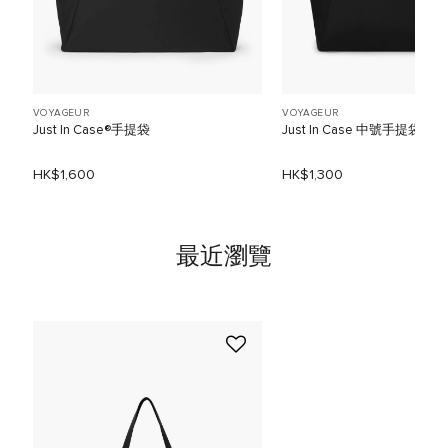
VOYAGEUR
VOYAGEUR
Just In Case®手提袋
Just In Case 中號手提袋
HK$1,600
HK$1,300
最近瀏覽