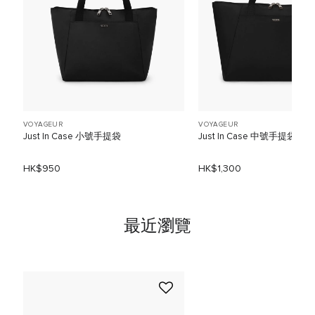
VOYAGEUR
VOYAGEUR
Just In Case 小號手提袋
Just In Case 中號手提袋
HK$950
HK$1,300
最近瀏覽