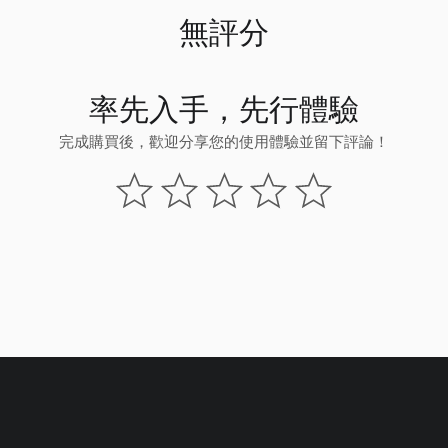
無評分
率先入手，先行體驗
完成購買後，歡迎分享您的使用體驗並留下評論！