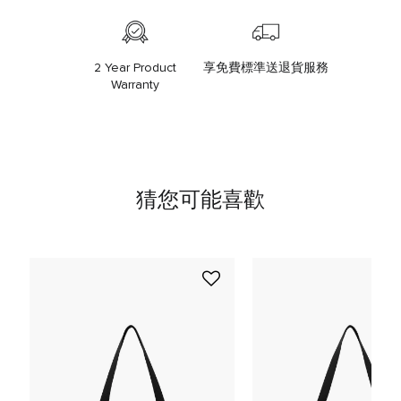
2 Year Product
享免費標準送退貨服務
Warranty
猜您可能喜歡